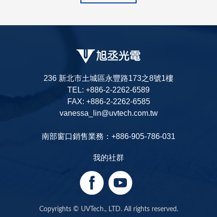
236 新北市土城區永豐路173之8號1樓
TEL: +886-2-2262-6589
FAX: +886-2-2262-6585
vanessa_lin@uvtech.com.tw
南部窗口銷售業務：+886-905-786-031
我的社群
Copyrights © UVTech., LTD. All rights reserved.