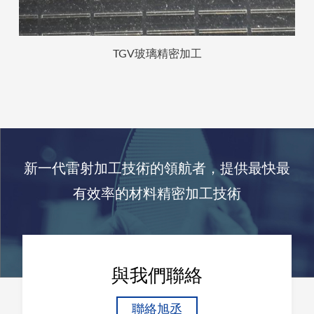
TGV玻璃精密加工
新一代雷射加工技術的領航者，提供最快最
有效率的材料精密加工技術
與我們聯絡
聯絡旭丞