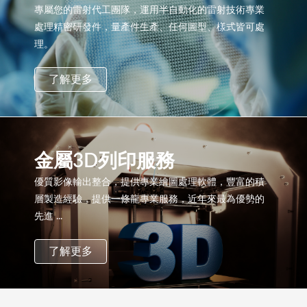
專屬您的雷射代工團隊，運用半自動化的雷射技術專業
處理精密研發件，量產件生產、任何圖型、樣式皆可處
理。
了解更多
金屬3D列印服務
優質影像輸出整合，提供專業繪圖處理軟體，豐富的積
層製造經驗，提供一條龍專業服務，近年來最為優勢的
先進 ...
了解更多