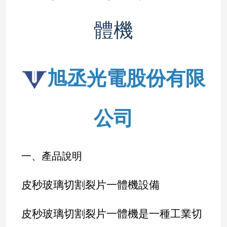
體機
旭丞光電股份有限
公司
一、產品說明
皮秒玻璃切割裂片一體機設備
皮秒玻璃切割裂片一體機是一種工業切