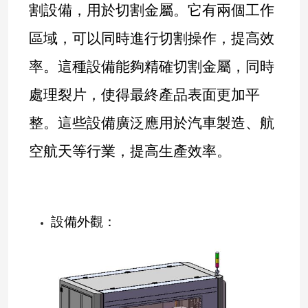
割設備，用於切割金屬。它有兩個工作
區域，可以同時進行切割操作，提高效
率。這種設備能夠精確切割金屬，同時
處理裂片，使得最終產品表面更加平
整。這些設備廣泛應用於汽車製造、航
空航天等行業，提高生產效率。
設備外觀：