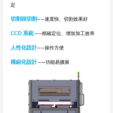
定
切割頭切割
——
速度快、切割效果好
CCD
系統
——
精確定位、增加加工效率
人性化設計
——
操作方便
模組化設計
——
功能易擴展