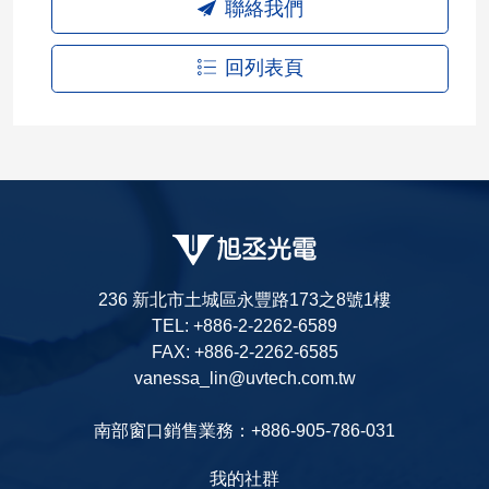
聯絡我們
回列表頁
236 新北市土城區永豐路173之8號1樓
TEL: +886-2-2262-6589
FAX: +886-2-2262-6585
vanessa_lin@uvtech.com.tw
南部窗口銷售業務：+886-905-786-031
我的社群