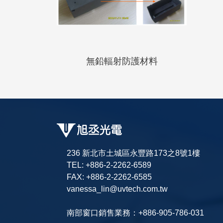
無鉛輻射防護材料
236 新北市土城區永豐路173之8號1樓
TEL: +886-2-2262-6589
FAX: +886-2-2262-6585
vanessa_lin@uvtech.com.tw
南部窗口銷售業務：+886-905-786-031