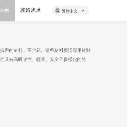
展示
聯絡旭丞
損害的材料，不含鉛。這些材料廣泛應用於醫
們具有高吸收性、輕量、安全且多樣化的特