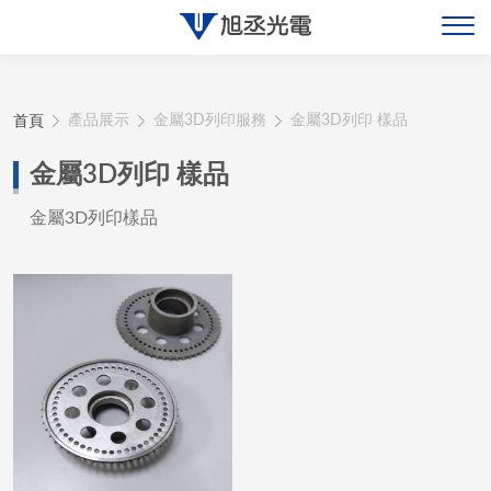
關於旭丞
首頁
產品展示
金屬3D列印服務
金屬3D列印 樣品
最新消息
金屬3D列印 樣品
產品展示
金屬3D列印樣品
聯絡旭丞