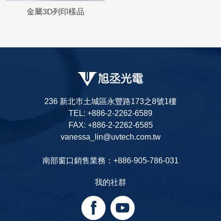
金屬3D列印樣品
236 新北市土城區永豐路173之8號1樓
TEL: +886-2-2262-6589
FAX: +886-2-2262-6585
vanessa_lin@uvtech.com.tw
南部窗口銷售業務：+886-905-786-031
我的社群