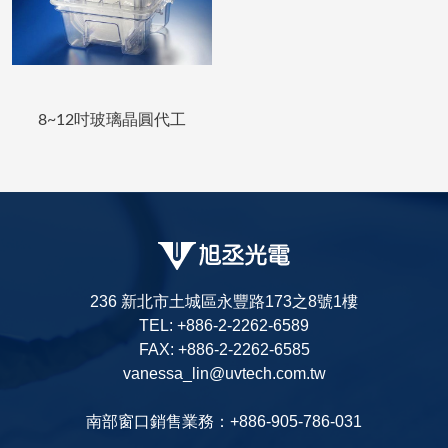
8~12吋玻璃晶圓代工
236 新北市土城區永豐路173之8號1樓
TEL: +886-2-2262-6589
FAX: +886-2-2262-6585
vanessa_lin@uvtech.com.tw
南部窗口銷售業務：+886-905-786-031