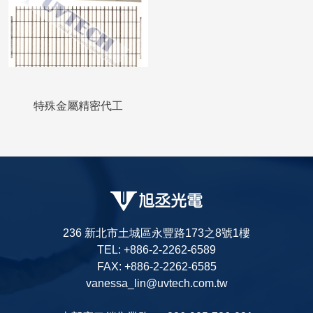
特殊金屬精密代工
236 新北市土城區永豐路173之8號1樓
TEL: +886-2-2262-6589
FAX: +886-2-2262-6585
vanessa_lin@uvtech.com.tw