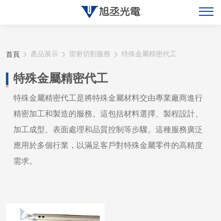
關於旭丞
首頁
產品展示
雷射切割服務
特殊金屬精密代工
最新消息
特殊金屬精密代工
產品展示
特殊金屬精密代工是將特殊金屬材料交由專業廠商進行
精密加工和製造的服務。這包括材料選擇、製程設計、
聯絡旭丞
加工成型、表面處理和品質控制等步驟。這種服務廣泛
應用於多個行業，以滿足客戶對特殊金屬零件的高精度
需求。