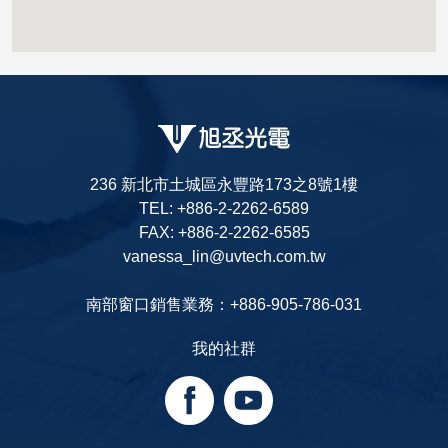
236 新北市土城區永豐路173之8號1樓
TEL: +886-2-2262-6589
FAX: +886-2-2262-6585
vanessa_lin@uvtech.com.tw
南部窗口銷售業務：+886-905-786-031
我的社群