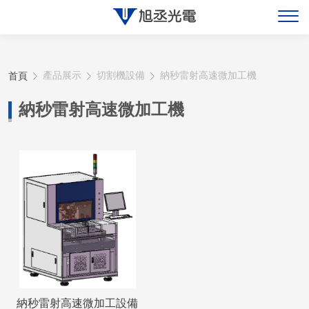
關於旭丞
首頁
產品展示
切割機設備
納秒雷射高速微加工機
最新消息
納秒雷射高速微加工機
產品展示
聯絡旭丞
納秒雷射高速微加工設備