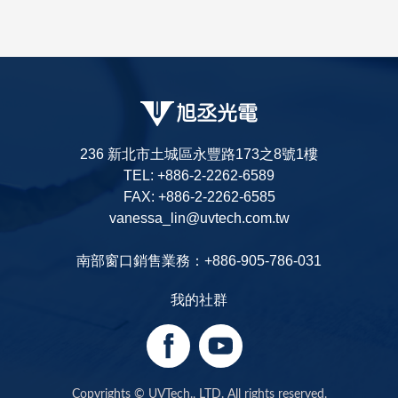
236 新北市土城區永豐路173之8號1樓
TEL: +886-2-2262-6589
FAX: +886-2-2262-6585
vanessa_lin@uvtech.com.tw
南部窗口銷售業務：+886-905-786-031
我的社群
Copyrights © UVTech., LTD. All rights reserved.