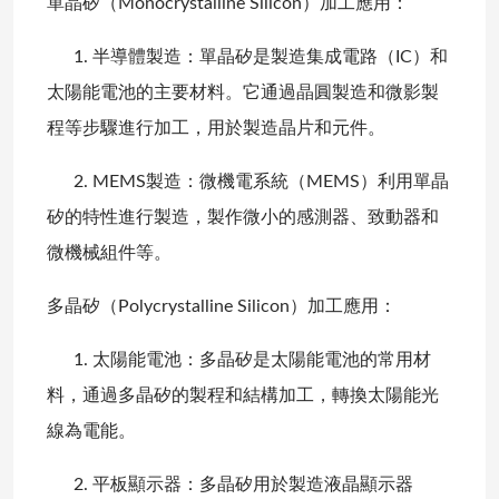
單晶矽（Monocrystalline Silicon）加工應用：
1. 半導體製造：單晶矽是製造集成電路（IC）和
太陽能電池的主要材料。它通過晶圓製造和微影製
程等步驟進行加工，用於製造晶片和元件。
2. MEMS製造：微機電系統（MEMS）利用單晶
矽的特性進行製造，製作微小的感測器、致動器和
微機械組件等。
多晶矽（Polycrystalline Silicon）加工應用：
1. 太陽能電池：多晶矽是太陽能電池的常用材
料，通過多晶矽的製程和結構加工，轉換太陽能光
線為電能。
2. 平板顯示器：多晶矽用於製造液晶顯示器