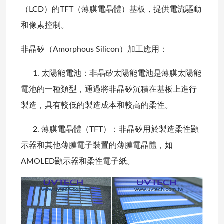
（LCD）的TFT（薄膜電晶體）基板，提供電流驅動
和像素控制。
非晶矽（Amorphous Silicon）加工應用：
1. 太陽能電池：非晶矽太陽能電池是薄膜太陽能
電池的一種類型，通過將非晶矽沉積在基板上進行
製造，具有較低的製造成本和較高的柔性。
2. 薄膜電晶體（TFT）：非晶矽用於製造柔性顯
示器和其他薄膜電子裝置的薄膜電晶體，如
AMOLED顯示器和柔性電子紙。