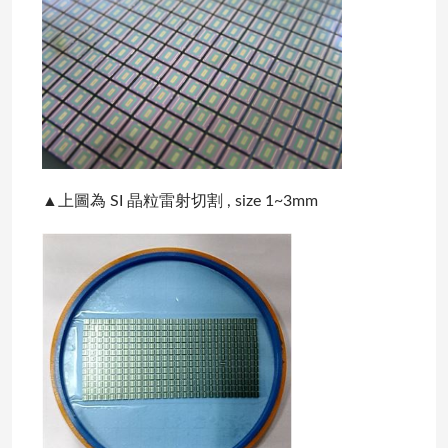
▲上圖為 SI 晶粒雷射切割 , size 1~3mm