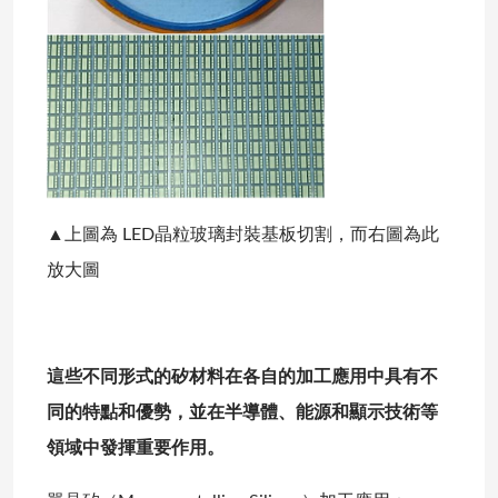
▲上圖為 LED晶粒玻璃封裝基板切割，而右圖為此
放大圖
這些不同形式的矽材料在各自的加工應用中具有不
同的特點和優勢，並在半導體、能源和顯示技術等
領域中發揮重要作用。