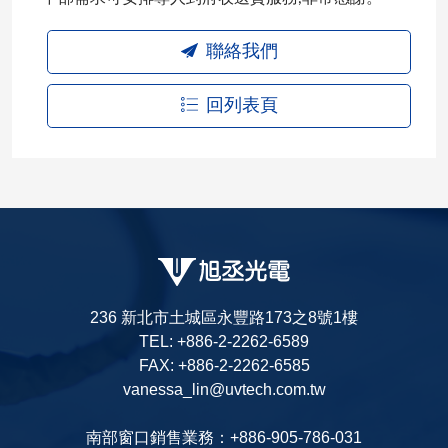
聯絡我們
回列表頁
236 新北市土城區永豐路173之8號1樓
TEL: +886-2-2262-6589
FAX: +886-2-2262-6585
vanessa_lin@uvtech.com.tw
南部窗口銷售業務：+886-905-786-031