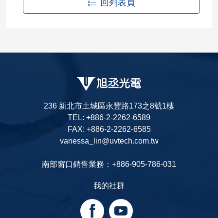
回列表頁
236 新北市土城區永豐路173之8號1樓
TEL: +886-2-2262-6589
FAX: +886-2-2262-6585
vanessa_lin@uvtech.com.tw
南部窗口銷售業務：+886-905-786-031
我的社群