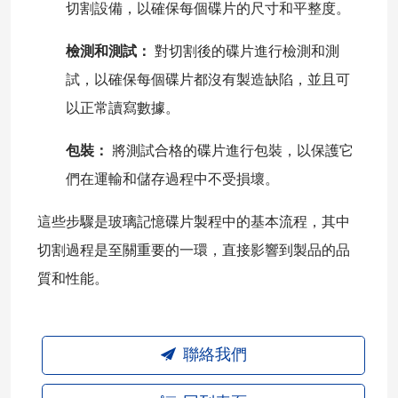
切割設備，以確保每個碟片的尺寸和平整度。
檢測和測試：
對切割後的碟片進行檢測和測
試，以確保每個碟片都沒有製造缺陷，並且可
以正常讀寫數據。
包裝：
將測試合格的碟片進行包裝，以保護它
們在運輸和儲存過程中不受損壞。
這些步驟是玻璃記憶碟片製程中的基本流程，其中
切割過程是至關重要的一環，直接影響到製品的品
質和性能。
聯絡我們