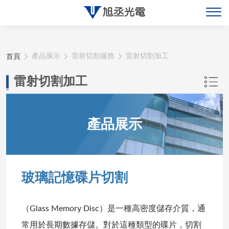
關於旭丞
首頁
產品展示
雷射切割服務
雷射切割加工
最新消息
雷射切割加工
產品展示
產品展示
聯絡旭丞
玻璃記憶碟片切割
（Glass Memory Disc）是一種高密度儲存介質，通
常用於長期數據存儲。對於這種類型的碟片，切割