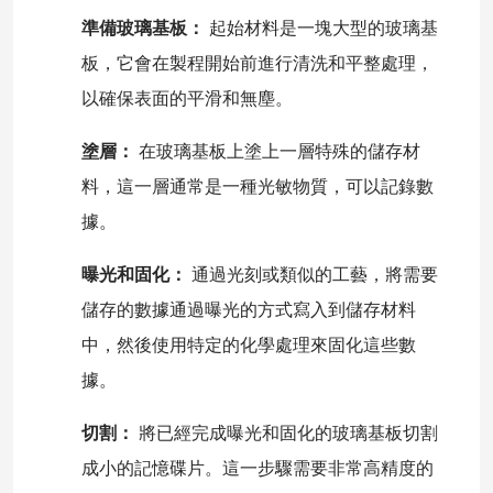
準備玻璃基板：
起始材料是一塊大型的玻璃基
板，它會在製程開始前進行清洗和平整處理，
以確保表面的平滑和無塵。
塗層：
在玻璃基板上塗上一層特殊的儲存材
料，這一層通常是一種光敏物質，可以記錄數
據。
曝光和固化：
通過光刻或類似的工藝，將需要
儲存的數據通過曝光的方式寫入到儲存材料
中，然後使用特定的化學處理來固化這些數
據。
切割：
將已經完成曝光和固化的玻璃基板切割
成小的記憶碟片。這一步驟需要非常高精度的