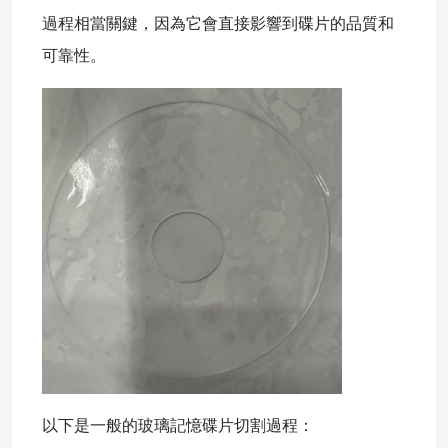
過程相當關鍵，因為它會直接影響到碟片的品質和
可靠性。
以下是一般的玻璃記憶碟片切割過程：