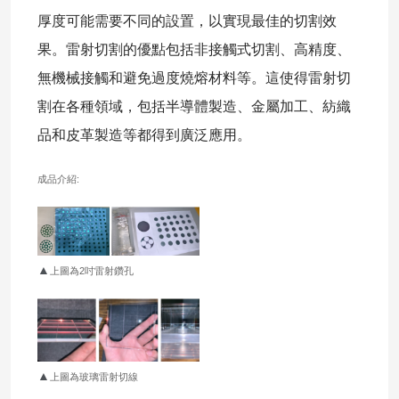
厚度可能需要不同的設置，以實現最佳的切割效
果。雷射切割的優點包括非接觸式切割、高精度、
無機械接觸和避免過度燒熔材料等。這使得雷射切
割在各種領域，包括半導體製造、金屬加工、紡織
品和皮革製造等都得到廣泛應用。
成品介紹:
▲
上圖為2吋雷射鑽孔
▲
上圖為玻璃雷射切線