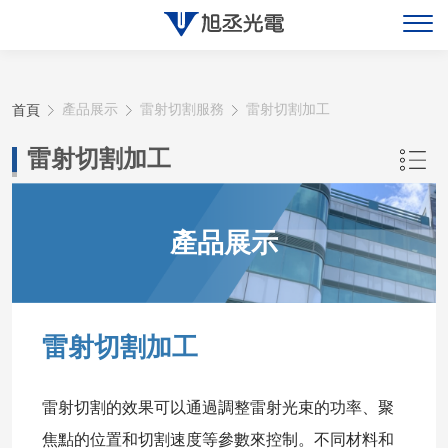
關於旭丞
首頁
產品展示
雷射切割服務
雷射切割加工
最新消息
雷射切割加工
產品展示
產品展示
聯絡旭丞
雷射切割加工
雷射切割的效果可以通過調整雷射光束的功率、聚
焦點的位置和切割速度等參數來控制。不同材料和