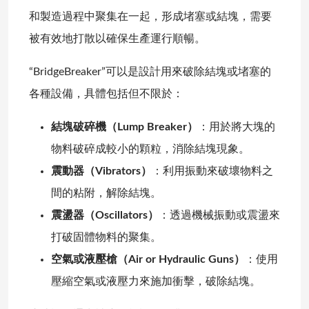
和製造過程中聚集在一起，形成堵塞或結塊，需要
被有效地打散以確保生產運行順暢。
“BridgeBreaker”可以是設計用來破除結塊或堵塞的
各種設備，具體包括但不限於：
結塊破碎機（Lump Breaker）
：用於將大塊的
物料破碎成較小的顆粒，消除結塊現象。
震動器（Vibrators）
：利用振動來破壞物料之
間的粘附，解除結塊。
震盪器（Oscillators）
：透過機械振動或震盪來
打破固體物料的聚集。
空氣或液壓槍（Air or Hydraulic Guns）
：使用
壓縮空氣或液壓力來施加衝擊，破除結塊。