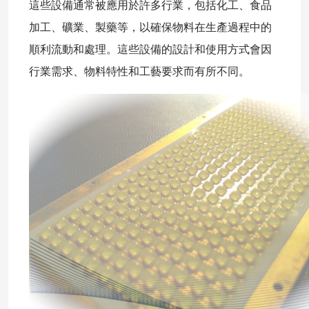
這些設備通常被應用於許多行業，包括化工、食品
加工、礦業、製藥等，以確保物料在生產過程中的
順利流動和處理。這些設備的設計和使用方式會因
行業需求、物料特性和工藝要求而有所不同。