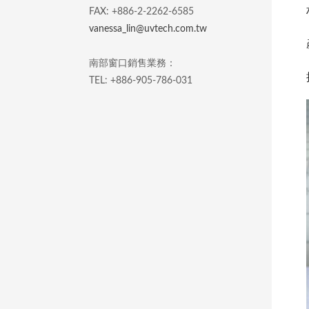
FAX: +886-2-2262-6585
vanessa_lin@uvtech.com.tw
南部窗口銷售業務：
TEL: +886-905-786-031