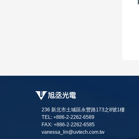
236 新北市土城區永豐路173之8號1樓
TEL: +886-2-2262-6589
FAX: +886-2-2262-6585
vanessa_lin@uvtech.com.tw