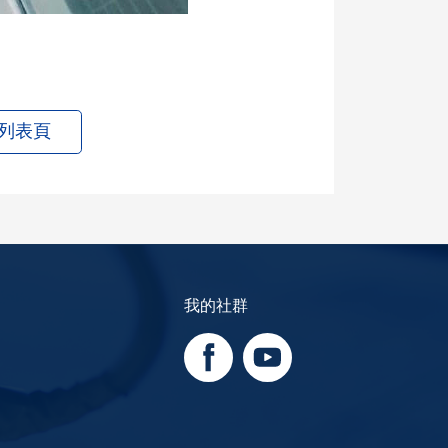
列表頁
我的社群