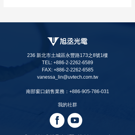
236 新北市土城區永豐路173之8號1樓
TEL: +886-2-2262-6589
FAX: +886-2-2262-6585
vanessa_lin@uvtech.com.tw
南部窗口銷售業務：+886-905-786-031
我的社群