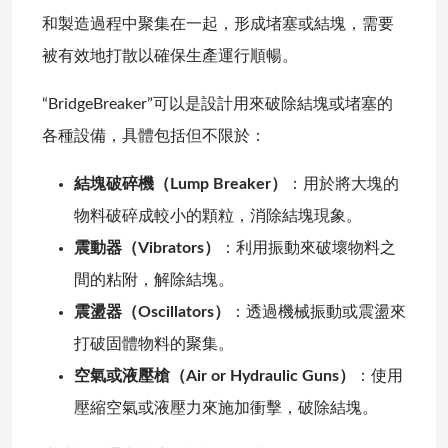
和製造過程中聚集在一起，形成堵塞或結塊，需要
被有效地打散以確保生產運行順暢。
“BridgeBreaker”可以是設計用來破除結塊或堵塞的
各種設備，具體包括但不限於：
結塊破碎機（Lump Breaker）
：用於將大塊的
物料破碎成較小的顆粒，消除結塊現象。
震動器（Vibrators）
：利用振動來破壞物料之
間的粘附，解除結塊。
震盪器（Oscillators）
：透過機械振動或震盪來
打破固體物料的聚集。
空氣或液壓槍（Air or Hydraulic Guns）
：使用
壓縮空氣或液壓力來施加衝擊，破除結塊。