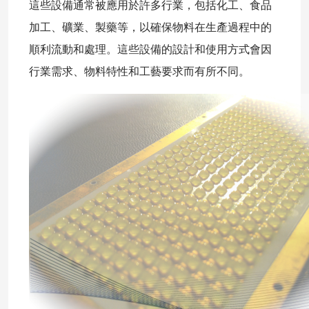
這些設備通常被應用於許多行業，包括化工、食品
加工、礦業、製藥等，以確保物料在生產過程中的
順利流動和處理。這些設備的設計和使用方式會因
行業需求、物料特性和工藝要求而有所不同。