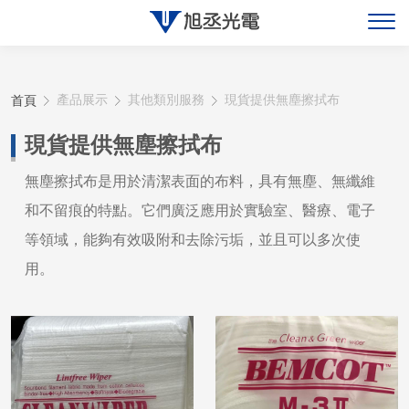
關於旭丞
首頁
產品展示
其他類別服務
現貨提供無塵擦拭布
最新消息
現貨提供無塵擦拭布
產品展示
無塵擦拭布是用於清潔表面的布料，具有無塵、無纖維
和不留痕的特點。它們廣泛應用於實驗室、醫療、電子
聯絡旭丞
等領域，能夠有效吸附和去除污垢，並且可以多次使
用。