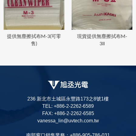
提供無塵擦拭布M-3(可零
現貨提供無塵擦拭布M-
售)
3II
236 新北市土城區永豐路173之8號1樓
TEL: +886-2-2262-6589
FAX: +886-2-2262-6585
vanessa_lin@uvtech.com.tw
南部窗口銷售業務：+886-905-786-031