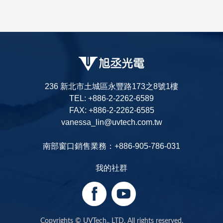
236 新北市土城區永豐路173之8號1樓
TEL: +886-2-2262-6589
FAX: +886-2-2262-6585
vanessa_lin@uvtech.com.tw
南部窗口銷售業務：+886-905-786-031
我的社群
Copyrights © UVTech., LTD. All rights reserved.