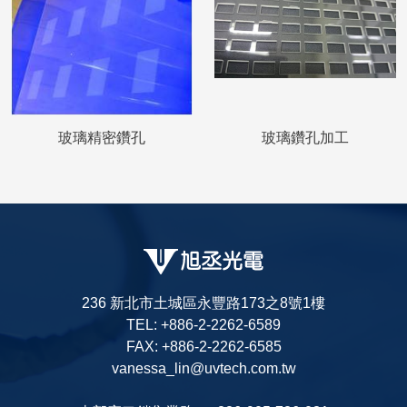
玻璃精密鑽孔
玻璃鑽孔加工
236 新北市土城區永豐路173之8號1樓
TEL: +886-2-2262-6589
FAX: +886-2-2262-6585
vanessa_lin@uvtech.com.tw