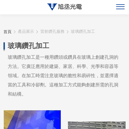
關於旭丞
首頁
產品展示
雷射鑽孔服務
玻璃鑽孔加工
最新消息
玻璃鑽孔加工
產品展示
玻璃鑽孔加工是一種用鑽頭或鑽具在玻璃上創建孔洞的
方法。它廣泛應用於建築、家居、科學、光學和容器等
聯絡旭丞
領域。在加工時需注意玻璃的脆性和易碎性，並選擇適
當的工具和冷卻劑。這種加工方式能夠創建所需的孔洞
和結構。