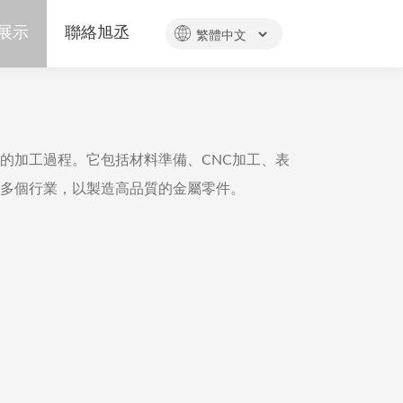
展示
聯絡旭丞
的加工過程。它包括材料準備、CNC加工、表
多個行業，以製造高品質的金屬零件。