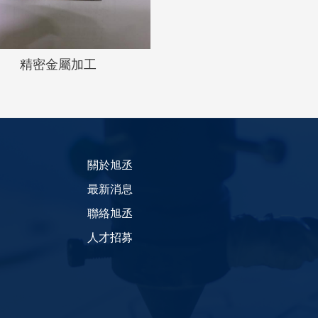
精密金屬加工
關於旭丞
最新消息
聯絡旭丞
人才招募