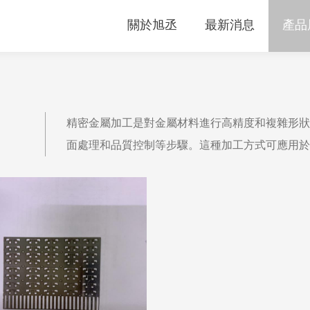
關於旭丞
最新消息
產品
精密金屬加工是對金屬材料進行高精度和複雜形狀
面處理和品質控制等步驟。這種加工方式可應用於