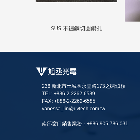
SUS 不鏽鋼切圓鑽孔
236 新北市土城區永豐路173之8號1樓
TEL: +886-2-2262-6589
FAX: +886-2-2262-6585
vanessa_lin@uvtech.com.tw
南部窗口銷售業務：+886-905-786-031