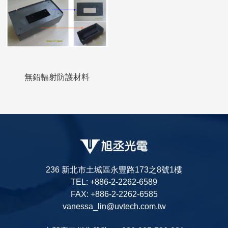
無鉛輻射防護材料
236 新北市土城區永豐路173之8號1樓
TEL: +886-2-2262-6589
FAX: +886-2-2262-6585
vanessa_lin@uvtech.com.tw