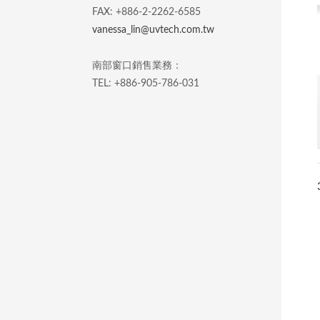
FAX: +886-2-2262-6585
vanessa_lin@uvtech.com.tw
南部窗口銷售業務：
TEL: +886-905-786-031