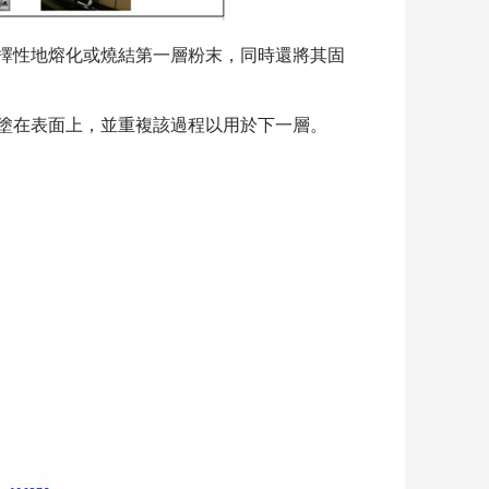
擇性地熔化或燒結第一層粉末，同時還將其固
塗在表面上，並重複該過程以用於下一層。