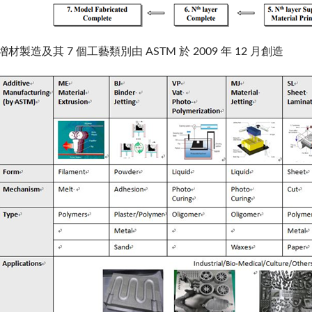
增材製造及其 7 個工藝類別由 ASTM 於 2009 年 12 月創造