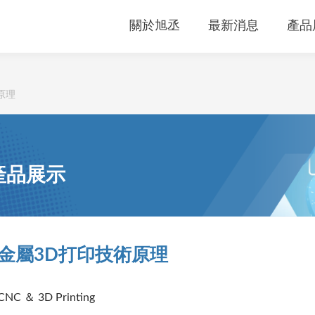
關於旭丞
最新消息
產品
原理
產品展示
金屬3D打印技術原理
CNC ＆ 3D Printing