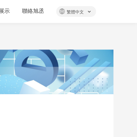
展示
聯絡旭丞